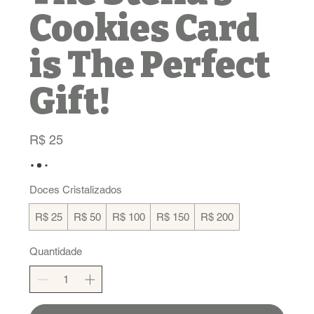
Cookies Card
is The Perfect
Gift!
R$ 25
Doces Cristalizados
R$ 25
R$ 50
R$ 100
R$ 150
R$ 200
Quantidade